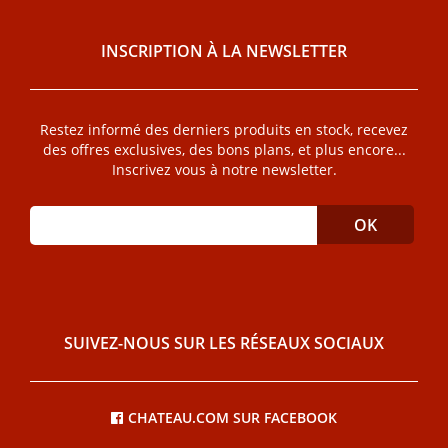
INSCRIPTION À LA NEWSLETTER
Restez informé des derniers produits en stock, recevez
des offres exclusives, des bons plans, et plus encore...
Inscrivez vous à notre newsletter.
SUIVEZ-NOUS SUR LES RÉSEAUX SOCIAUX
CHATEAU.COM SUR FACEBOOK