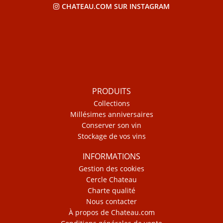
CHATEAU.COM SUR INSTAGRAM
PRODUITS
Collections
Millésimes anniversaires
Conserver son vin
Stockage de vos vins
INFORMATIONS
Gestion des cookies
Cercle Chateau
Charte qualité
Nous contacter
À propos de Chateau.com