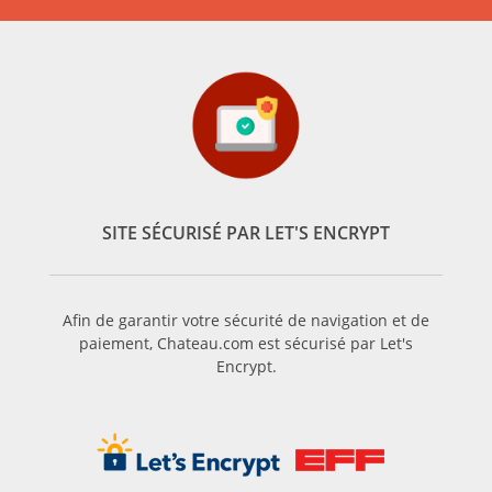
SITE SÉCURISÉ PAR LET'S ENCRYPT
Afin de garantir votre sécurité de navigation et de
paiement, Chateau.com est sécurisé par Let's
Encrypt.