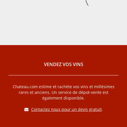
VENDEZ VOS VINS
Chateau.com estime et rachète vos vins et millésimes
rares et anciens. Un service de dépot-vente est
également disponible.
Contactez nous pour un devis gratuit
.