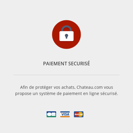
PAIEMENT SECURISÉ
Afin de protéger vos achats, Chateau.com vous
propose un système de paiement en ligne sécurisé.