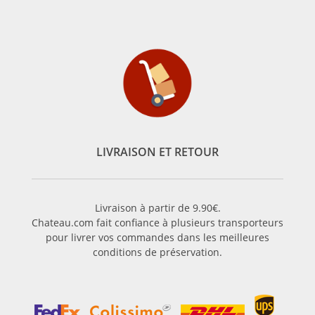
LIVRAISON ET RETOUR
Livraison à partir de 9.90€.
Chateau.com fait confiance à plusieurs transporteurs
pour livrer vos commandes dans les meilleures
conditions de préservation.