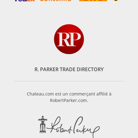
R. PARKER TRADE DIRECTORY
Chateau.com est un commerçant affilié à
RobertParker.com.