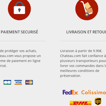
PAIEMENT SECURISÉ
LIVRAISON ET RETOU
 de protéger vos achats,
Livraison à partir de 9.90€.
eau.com vous propose un
Chateau.com fait confiance à
ème de paiement en ligne
plusieurs transporteurs pou
risé.
livrer vos commandes dans l
meilleures conditions de
préservation.