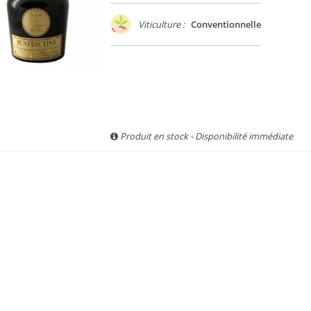
Viticulture :
Conventionnelle
Produit en stock - Disponibilité immédiate