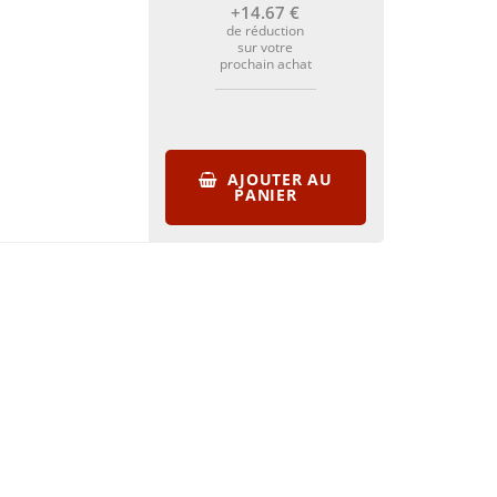
+14
.67
€
de réduction
sur votre
prochain achat
AJOUTER AU
PANIER