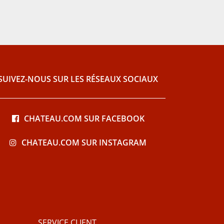
SUIVEZ-NOUS SUR LES RÉSEAUX SOCIAUX
CHATEAU.COM SUR FACEBOOK
CHATEAU.COM SUR INSTAGRAM
SERVICE CLIENT