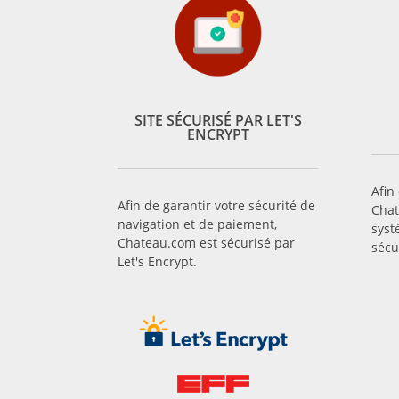
SITE SÉCURISÉ PAR LET'S
ENCRYPT
Afin
Afin de garantir votre sécurité de
Chat
navigation et de paiement,
syst
Chateau.com est sécurisé par
sécu
Let's Encrypt.