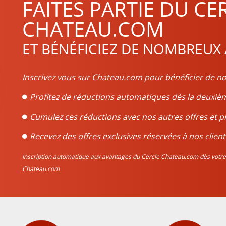
FAITES PARTIE DU CE
CHATEAU.COM
ET BÉNÉFICIEZ DE NOMBREUX
Inscrivez vous sur Chateau.com pour bénéficier de no
Profitez de réductions automatiques dès la deux
Cumulez ces réductions avec nos autres offres et p
Recevez des offres exclusives réservées à nos client
Inscription automatique aux avantages du Cercle Chateau.com dès vo
Chateau.com