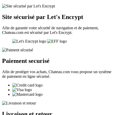
Site sécurisé par Let's Encrypt
Afin de garantir votre sécurité de navigation et de paiement,
Chateau.com est sécurisé par Let's Encrypt.
Paiement securisé
Afin de protéger vos achats, Chateau.com vous propose un système
de paiement en ligne sécurisé.
Livraison et retour