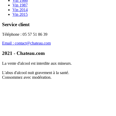
Vin 1986
Vin 1987
Vin 2014
Vin 2015
Service client
Téléphone : 05 57 51 86 39
Email : contact@chateau.com
2021 - Chateau.com
La vente d'alcool est interdite aux mineurs.
L'abus d'alcool nuit gravement à la santé.
Consommez avec modération.