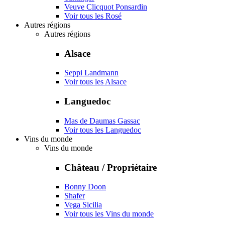
Veuve Clicquot Ponsardin
Voir tous les Rosé
Autres régions
Autres régions
Alsace
Seppi Landmann
Voir tous les Alsace
Languedoc
Mas de Daumas Gassac
Voir tous les Languedoc
Vins du monde
Vins du monde
Château / Propriétaire
Bonny Doon
Shafer
Vega Sicilia
Voir tous les Vins du monde