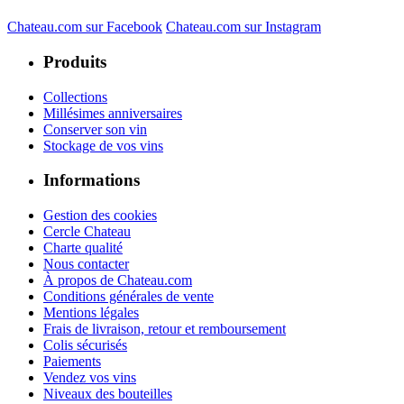
Chateau.com sur Facebook
Chateau.com sur Instagram
Produits
Collections
Millésimes anniversaires
Conserver son vin
Stockage de vos vins
Informations
Gestion des cookies
Cercle Chateau
Charte qualité
Nous contacter
À propos de Chateau.com
Conditions générales de vente
Mentions légales
Frais de livraison, retour et remboursement
Colis sécurisés
Paiements
Vendez vos vins
Niveaux des bouteilles