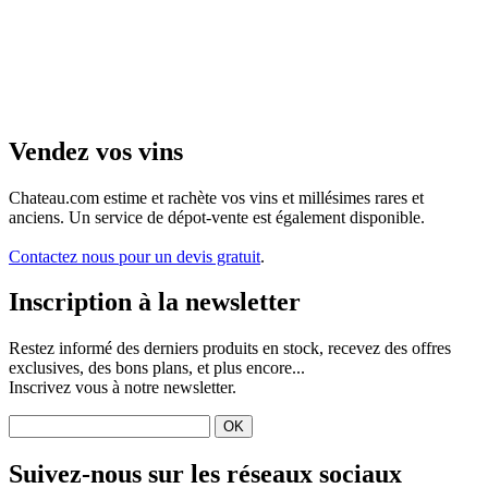
Vendez vos vins
Chateau.com estime et rachète vos vins et millésimes rares et
anciens. Un service de dépot-vente est également disponible.
Contactez nous pour un devis gratuit
.
Inscription à la newsletter
Restez informé des derniers produits en stock, recevez des offres
exclusives, des bons plans, et plus encore...
Inscrivez vous à notre newsletter.
Suivez-nous sur les réseaux sociaux