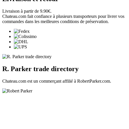
Livraison à partir de 9.90€.
Chateau.com fait confiance à plusieurs transporteurs pour livrer vos
commandes dans les meilleures conditions de préservation.
R. Parker trade directory
Chateau.com est un commerçant affilié à RobertParker.com.