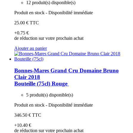
12 produit(s) disponible(s)
Produit en stock - Disponibilité immédiate
25
.00
€
TTC
+0
.75
€
de réduction sur votre prochain achat
Ajouter au panier
Bonnes-Mares Grand Cru Domaine Bruno
Clair 2018
Bouteille (75cl)
Rouge
5 produit(s) disponible(s)
Produit en stock - Disponibilité immédiate
346
.50
€
TTC
+10
.40
€
de réduction sur votre prochain achat