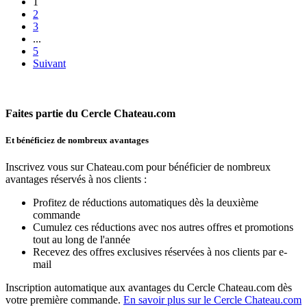
1
2
3
...
5
Suivant
Faites partie du Cercle Chateau.com
Et bénéficiez de nombreux avantages
Inscrivez vous sur Chateau.com pour bénéficier de nombreux
avantages réservés à nos clients :
Profitez de réductions automatiques dès la deuxième
commande
Cumulez ces réductions avec nos autres offres et promotions
tout au long de l'année
Recevez des offres exclusives réservées à nos clients par e-
mail
Inscription automatique aux avantages du Cercle Chateau.com dès
votre première commande.
En savoir plus sur le Cercle Chateau.com