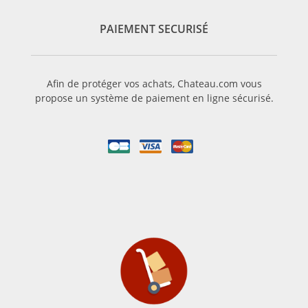
PAIEMENT SECURISÉ
Afin de protéger vos achats, Chateau.com vous
propose un système de paiement en ligne sécurisé.