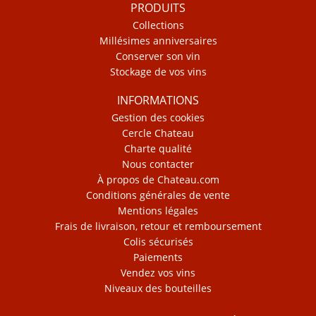
PRODUITS
Collections
Millésimes anniversaires
Conserver son vin
Stockage de vos vins
INFORMATIONS
Gestion des cookies
Cercle Chateau
Charte qualité
Nous contacter
À propos de Chateau.com
Conditions générales de vente
Mentions légales
Frais de livraison, retour et remboursement
Colis sécurisés
Paiements
Vendez vos vins
Niveaux des bouteilles