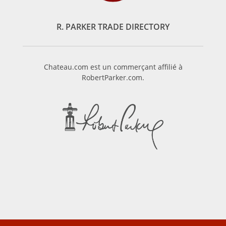
R. PARKER TRADE DIRECTORY
Chateau.com est un commerçant affilié à
RobertParker.com.