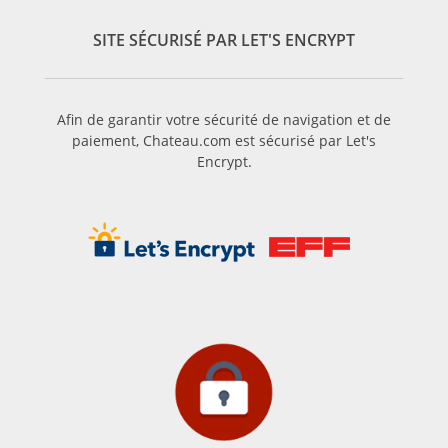
précisément les moines, qui ont influencé l’histoire du vin
SITE SÉCURISÉ PAR LET'S ENCRYPT
Chassagne Montrachet.
Afin de garantir votre sécurité de navigation et de
paiement, Chateau.com est sécurisé par Let's
Encrypt.