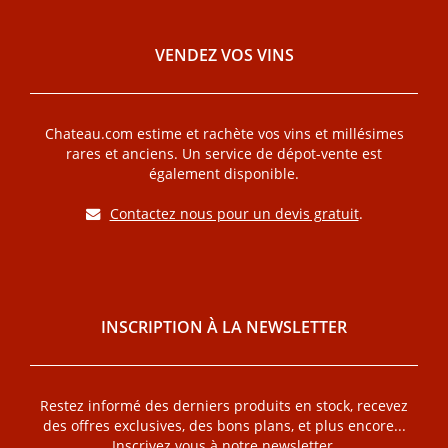
VENDEZ VOS VINS
Chateau.com estime et rachète vos vins et millésimes
rares et anciens. Un service de dépot-vente est
également disponible.
Contactez nous pour un devis gratuit
.
INSCRIPTION À LA NEWSLETTER
Restez informé des derniers produits en stock, recevez
des offres exclusives, des bons plans, et plus encore...
Inscrivez vous à notre newsletter.