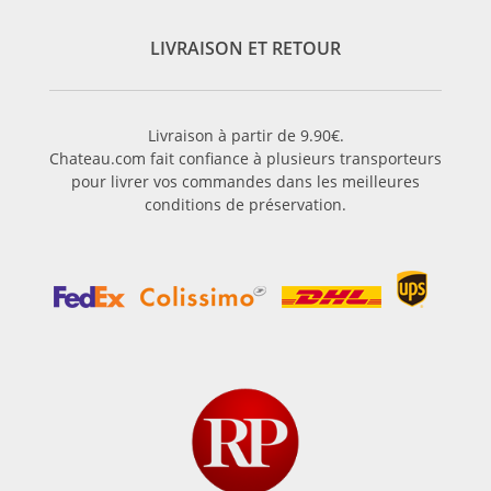
LIVRAISON ET RETOUR
Livraison à partir de 9.90€.
Chateau.com fait confiance à plusieurs transporteurs
pour livrer vos commandes dans les meilleures
conditions de préservation.