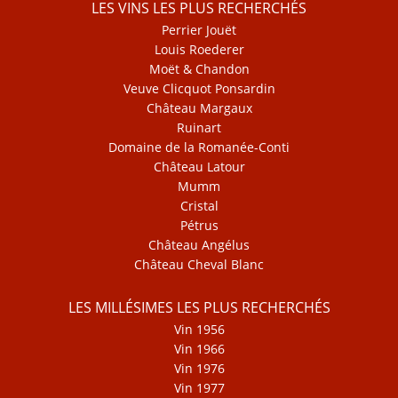
LES VINS LES PLUS RECHERCHÉS
Perrier Jouët
Louis Roederer
Moët & Chandon
Veuve Clicquot Ponsardin
Château Margaux
Ruinart
Domaine de la Romanée-Conti
Château Latour
Mumm
Cristal
Pétrus
Château Angélus
Château Cheval Blanc
LES MILLÉSIMES LES PLUS RECHERCHÉS
Vin 1956
Vin 1966
Vin 1976
Vin 1977