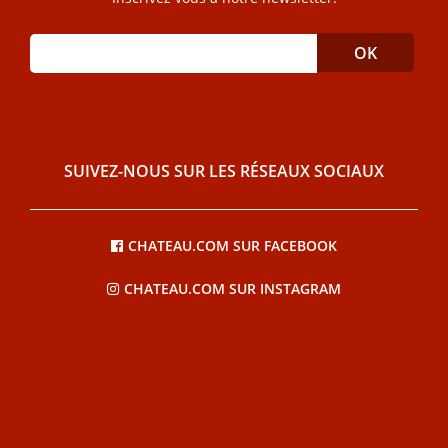
SUIVEZ-NOUS SUR LES RÉSEAUX SOCIAUX
CHATEAU.COM SUR FACEBOOK
CHATEAU.COM SUR INSTAGRAM