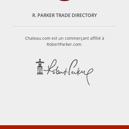
R. PARKER TRADE DIRECTORY
Chateau.com est un commerçant affilié à
RobertParker.com.