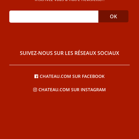
SUIVEZ-NOUS SUR LES RÉSEAUX SOCIAUX
CHATEAU.COM SUR FACEBOOK
CHATEAU.COM SUR INSTAGRAM