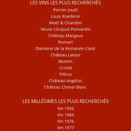
LES VINS LES PLUS RECHERCHÉS
Perrier Jouët
Louis Roederer
Moët & Chandon
Veuve Clicquot Ponsardin
Château Margaux
Ruinart
Domaine de la Romanée-Conti
Château Latour
Mumm
Cristal
Pétrus
Château Angélus
Château Cheval Blanc
LES MILLÉSIMES LES PLUS RECHERCHÉS
Vin 1956
Vin 1966
Vin 1976
Vin 1977