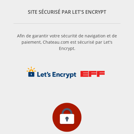
précisément les moines, qui ont influencé l’histoire du vin
SITE SÉCURISÉ PAR LET'S ENCRYPT
Chassagne Montrachet.
Afin de garantir votre sécurité de navigation et de
paiement, Chateau.com est sécurisé par Let's
Encrypt.