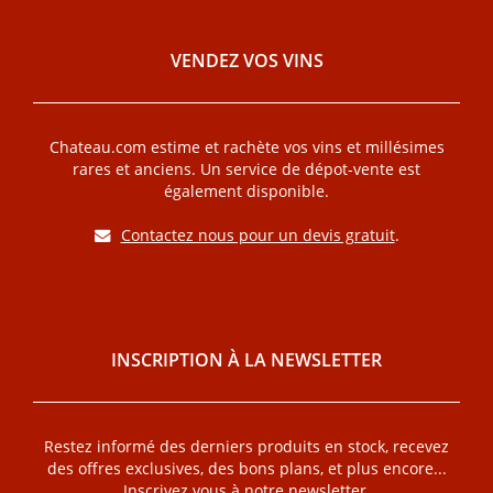
VENDEZ VOS VINS
Chateau.com estime et rachète vos vins et millésimes
rares et anciens. Un service de dépot-vente est
également disponible.
Contactez nous pour un devis gratuit
.
INSCRIPTION À LA NEWSLETTER
Restez informé des derniers produits en stock, recevez
des offres exclusives, des bons plans, et plus encore...
Inscrivez vous à notre newsletter.