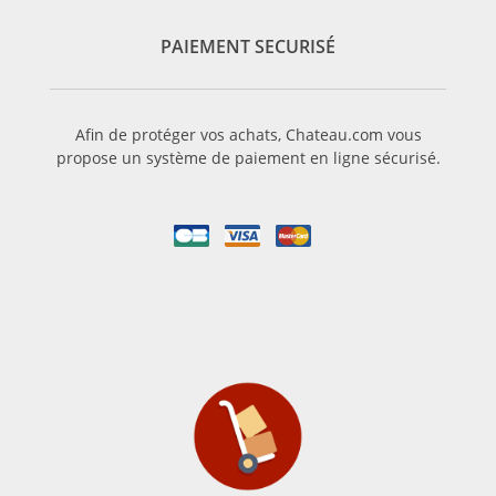
PAIEMENT SECURISÉ
Afin de protéger vos achats, Chateau.com vous
propose un système de paiement en ligne sécurisé.