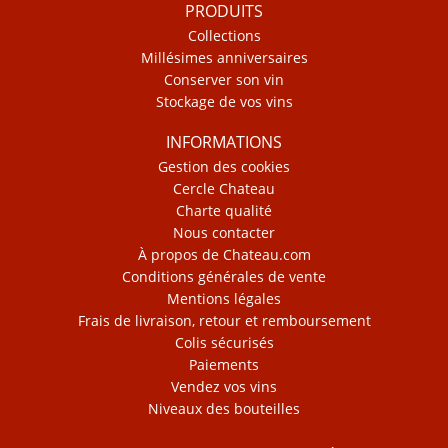
PRODUITS
Collections
Millésimes anniversaires
Conserver son vin
Stockage de vos vins
INFORMATIONS
Gestion des cookies
Cercle Chateau
Charte qualité
Nous contacter
À propos de Chateau.com
Conditions générales de vente
Mentions légales
Frais de livraison, retour et remboursement
Colis sécurisés
Paiements
Vendez vos vins
Niveaux des bouteilles