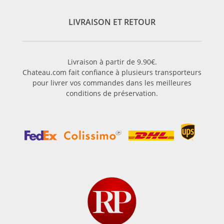
LIVRAISON ET RETOUR
Livraison à partir de 9.90€.
Chateau.com fait confiance à plusieurs transporteurs
pour livrer vos commandes dans les meilleures
conditions de préservation.