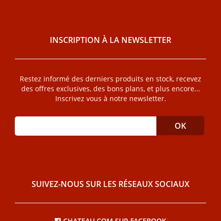
INSCRIPTION À LA NEWSLETTER
Restez informé des derniers produits en stock, recevez
des offres exclusives, des bons plans, et plus encore...
Inscrivez vous à notre newsletter.
SUIVEZ-NOUS SUR LES RÉSEAUX SOCIAUX
CHATEAU.COM SUR FACEBOOK