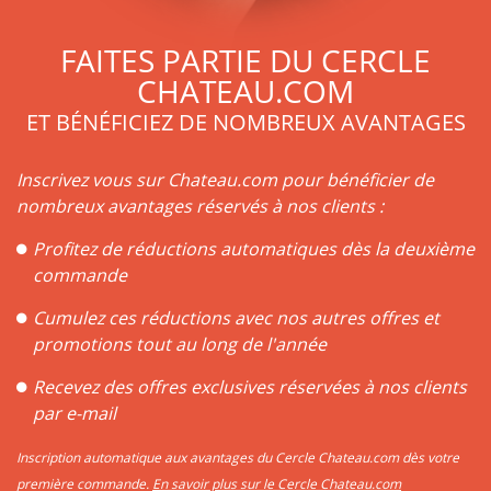
FAITES PARTIE DU CERCLE
CHATEAU.COM
ET BÉNÉFICIEZ DE NOMBREUX AVANTAGES
Inscrivez vous sur Chateau.com pour bénéficier de
nombreux avantages réservés à nos clients :
Profitez de réductions automatiques dès la deuxième
commande
Cumulez ces réductions avec nos autres offres et
promotions tout au long de l'année
Recevez des offres exclusives réservées à nos clients
par e-mail
Inscription automatique aux avantages du Cercle Chateau.com dès votre
première commande.
En savoir plus sur le Cercle Chateau.com