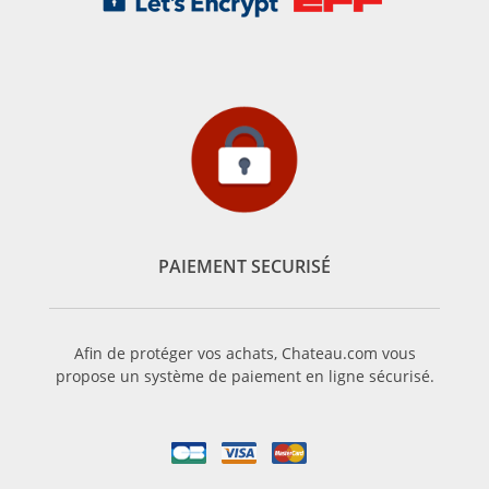
PAIEMENT SECURISÉ
Afin de protéger vos achats, Chateau.com vous
propose un système de paiement en ligne sécurisé.