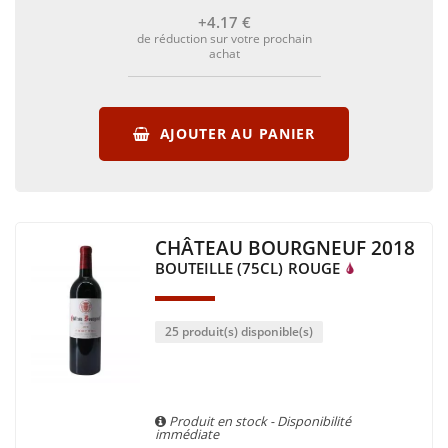
+4
.17
€
de réduction sur votre prochain
achat
AJOUTER AU PANIER
CHÂTEAU BOURGNEUF 2018
BOUTEILLE (75CL)
ROUGE
25 produit(s) disponible(s)
Produit en stock - Disponibilité
immédiate