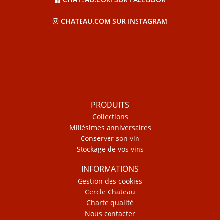
CHATEAU.COM SUR INSTAGRAM
PRODUITS
Collections
Millésimes anniversaires
Conserver son vin
Stockage de vos vins
INFORMATIONS
Gestion des cookies
Cercle Chateau
Charte qualité
Nous contacter