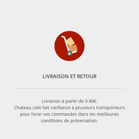
LIVRAISON ET RETOUR
Livraison à partir de 9.90€.
Chateau.com fait confiance à plusieurs transporteurs
pour livrer vos commandes dans les meilleures
conditions de préservation.