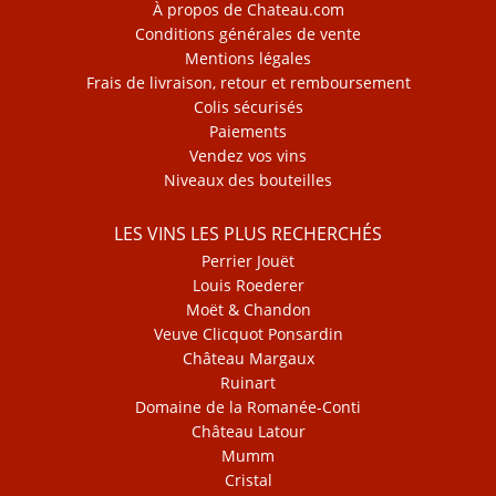
À propos de Chateau.com
Conditions générales de vente
Mentions légales
Frais de livraison, retour et remboursement
Colis sécurisés
Paiements
Vendez vos vins
Niveaux des bouteilles
LES VINS LES PLUS RECHERCHÉS
Perrier Jouët
Louis Roederer
Moët & Chandon
Veuve Clicquot Ponsardin
Château Margaux
Ruinart
Domaine de la Romanée-Conti
Château Latour
Mumm
Cristal