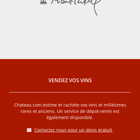
VENDEZ VOS VINS
Chateau.com estime et rachète vos vins et millésimes
rares et anciens. Un service de dépot-vente est
également disponible.
Contactez nous pour un devis gratuit
.