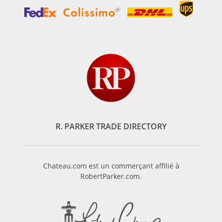
R. PARKER TRADE DIRECTORY
Chateau.com est un commerçant affilié à
RobertParker.com.