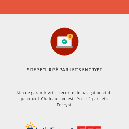
SITE SÉCURISÉ PAR LET'S ENCRYPT
Afin de garantir votre sécurité de navigation et de
paiement, Chateau.com est sécurisé par Let's
Encrypt.