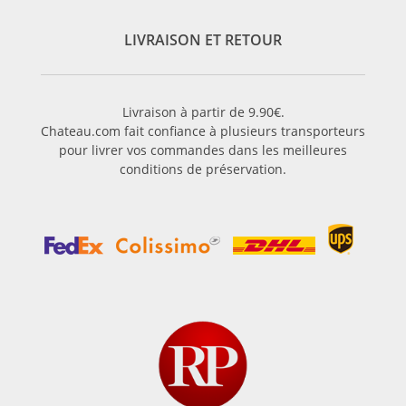
LIVRAISON ET RETOUR
Livraison à partir de 9.90€.
Chateau.com fait confiance à plusieurs transporteurs
pour livrer vos commandes dans les meilleures
conditions de préservation.