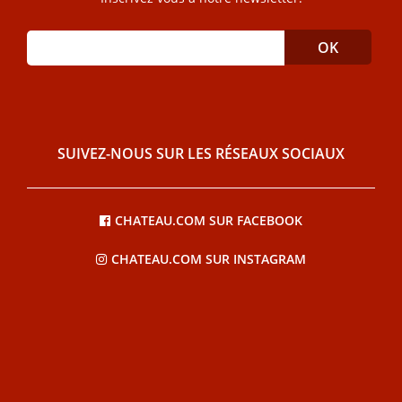
SUIVEZ-NOUS SUR LES RÉSEAUX SOCIAUX
CHATEAU.COM SUR FACEBOOK
CHATEAU.COM SUR INSTAGRAM