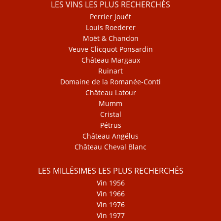
LES VINS LES PLUS RECHERCHÉS
Perrier Jouët
Louis Roederer
Moët & Chandon
Veuve Clicquot Ponsardin
Château Margaux
Ruinart
Domaine de la Romanée-Conti
Château Latour
Mumm
Cristal
Pétrus
Château Angélus
Château Cheval Blanc
LES MILLÉSIMES LES PLUS RECHERCHÉS
Vin 1956
Vin 1966
Vin 1976
Vin 1977