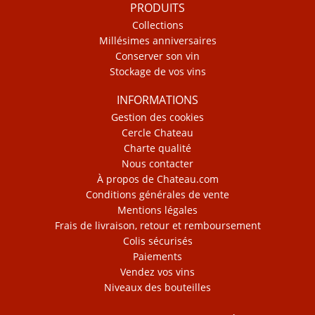
PRODUITS
Collections
Millésimes anniversaires
Conserver son vin
Stockage de vos vins
INFORMATIONS
Gestion des cookies
Cercle Chateau
Charte qualité
Nous contacter
À propos de Chateau.com
Conditions générales de vente
Mentions légales
Frais de livraison, retour et remboursement
Colis sécurisés
Paiements
Vendez vos vins
Niveaux des bouteilles