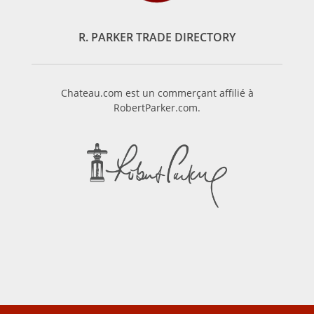
R. PARKER TRADE DIRECTORY
Chateau.com est un commerçant affilié à
RobertParker.com.