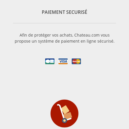
PAIEMENT SECURISÉ
Afin de protéger vos achats, Chateau.com vous
propose un système de paiement en ligne sécurisé.