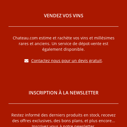
VENDEZ VOS VINS
Chateau.com estime et rachète vos vins et millésimes
rares et anciens. Un service de dépot-vente est
également disponible.
Contactez nous pour un devis gratuit
.
INSCRIPTION À LA NEWSLETTER
Restez informé des derniers produits en stock, recevez
des offres exclusives, des bons plans, et plus encore...
Inscrivez vous à notre newsletter.