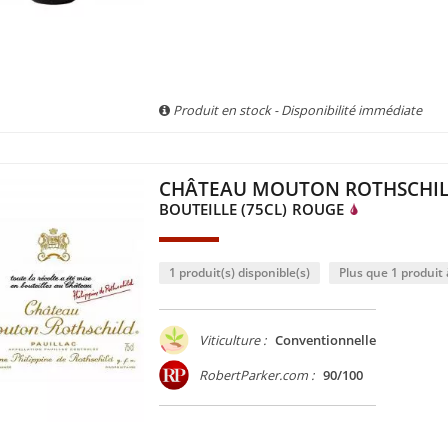
Produit en stock - Disponibilité immédiate
CHÂTEAU MOUTON ROTHSCHIL
BOUTEILLE (75CL)
ROUGE
1 produit(s) disponible(s)
Plus que 1 produit à
Viticulture :
Conventionnelle
RobertParker.com :
90/100