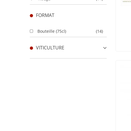
FORMAT
Bouteille (75cl)
(14)
VITICULTURE