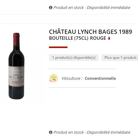
Produit en stock - Disponibilité immédiate
CHÂTEAU LYNCH BAGES 1989
BOUTEILLE (75CL)
ROUGE
1 produit(s) disponible(s)
Plus que 1 produit à
Viticulture :
Conventionnelle
Produit en stock - Disponibilité immédiate