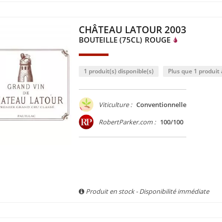
CHÂTEAU LATOUR 2003
BOUTEILLE (75CL)
ROUGE
1 produit(s) disponible(s)
Plus que 1 produit à
Viticulture :
Conventionnelle
RobertParker.com :
100/100
Produit en stock - Disponibilité immédiate