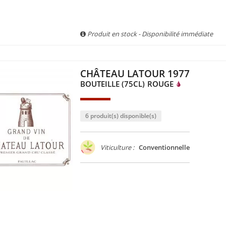
Produit en stock - Disponibilité immédiate
CHÂTEAU LATOUR 1977
BOUTEILLE (75CL)
ROUGE
6 produit(s) disponible(s)
Viticulture :
Conventionnelle