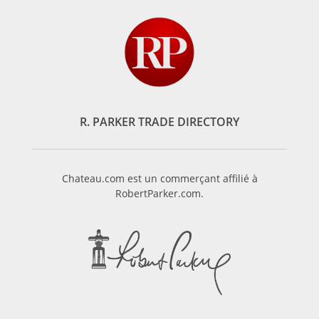
R. PARKER TRADE DIRECTORY
Chateau.com est un commerçant affilié à
RobertParker.com.