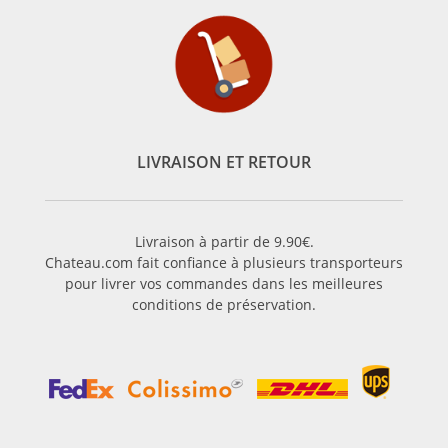
LIVRAISON ET RETOUR
Livraison à partir de 9.90€.
Chateau.com fait confiance à plusieurs transporteurs
pour livrer vos commandes dans les meilleures
conditions de préservation.