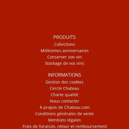
PRODUITS
Collections
Millésimes anniversaires
Conserver son vin
Stockage de vos vins
INFORMATIONS
Gestion des cookies
Cercle Chateau
Charte qualité
Nous contacter
À propos de Chateau.com
Conditions générales de vente
Mentions légales
Frais de livraison, retour et remboursement