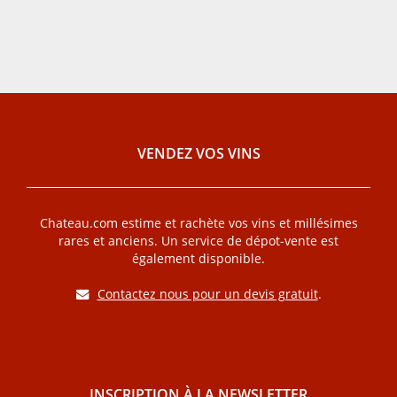
VENDEZ VOS VINS
Chateau.com estime et rachète vos vins et millésimes
rares et anciens. Un service de dépot-vente est
également disponible.
Contactez nous pour un devis gratuit
.
INSCRIPTION À LA NEWSLETTER