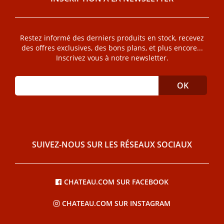
Restez informé des derniers produits en stock, recevez
des offres exclusives, des bons plans, et plus encore...
Inscrivez vous à notre newsletter.
SUIVEZ-NOUS SUR LES RÉSEAUX SOCIAUX
CHATEAU.COM SUR FACEBOOK
CHATEAU.COM SUR INSTAGRAM