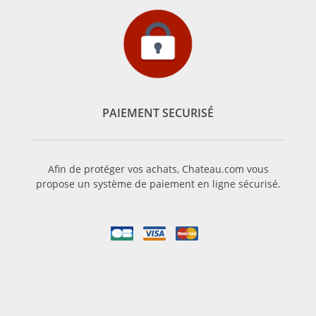
PAIEMENT SECURISÉ
Afin de protéger vos achats, Chateau.com vous
propose un système de paiement en ligne sécurisé.