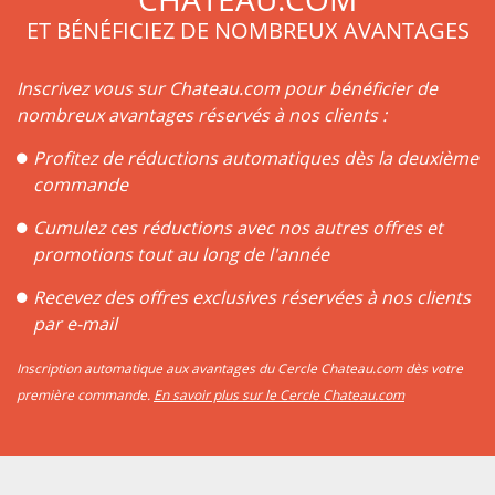
ET BÉNÉFICIEZ DE NOMBREUX AVANTAGES
Inscrivez vous sur Chateau.com pour bénéficier de
nombreux avantages réservés à nos clients :
Profitez de réductions automatiques dès la deuxième
commande
Cumulez ces réductions avec nos autres offres et
promotions tout au long de l'année
Recevez des offres exclusives réservées à nos clients
par e-mail
Inscription automatique aux avantages du Cercle Chateau.com dès votre
première commande.
En savoir plus sur le Cercle Chateau.com