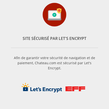
SITE SÉCURISÉ PAR LET'S ENCRYPT
Afin de garantir votre sécurité de navigation et de
paiement, Chateau.com est sécurisé par Let's
Encrypt.