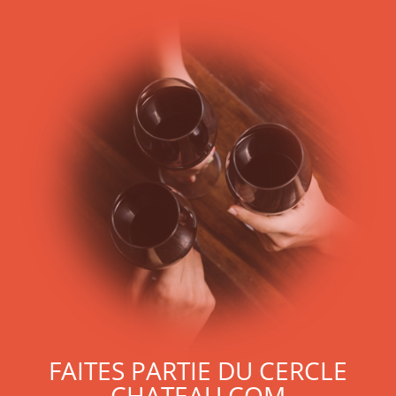
FAITES PARTIE DU CERCLE
CHATEAU.COM