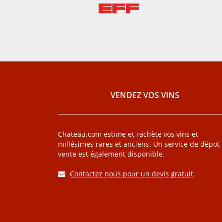
VENDEZ VOS VINS
Chateau.com estime et rachète vos vins et
millésimes rares et anciens. Un service de dépot-
vente est également disponible.
Contactez nous pour un devis gratuit
.