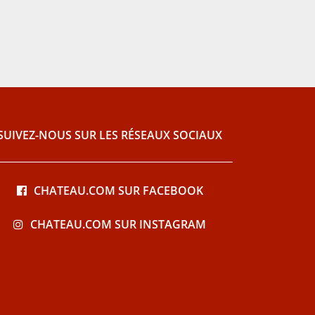
SUIVEZ-NOUS SUR LES RÉSEAUX SOCIAUX
CHATEAU.COM SUR FACEBOOK
CHATEAU.COM SUR INSTAGRAM