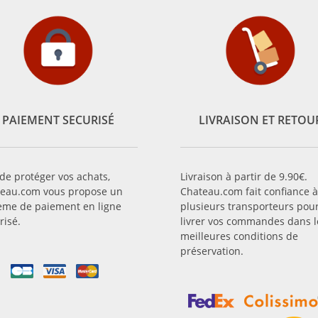
PAIEMENT SECURISÉ
LIVRAISON ET RETOU
 de protéger vos achats,
Livraison à partir de 9.90€.
eau.com vous propose un
Chateau.com fait confiance à
ème de paiement en ligne
plusieurs transporteurs pou
risé.
livrer vos commandes dans l
meilleures conditions de
préservation.