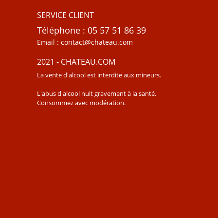
SERVICE CLIENT
Téléphone : 05 57 51 86 39
Email : contact@chateau.com
2021 - CHATEAU.COM
La vente d'alcool est interdite aux mineurs.
L'abus d'alcool nuit gravement à la santé.
Consommez avec modération.