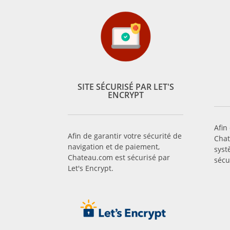
SITE SÉCURISÉ PAR LET'S
ENCRYPT
Afin
Afin de garantir votre sécurité de
Chat
navigation et de paiement,
syst
Chateau.com est sécurisé par
sécu
Let's Encrypt.