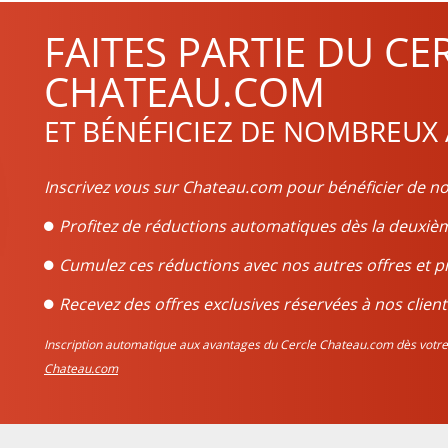
FAITES PARTIE DU CE
CHATEAU.COM
ET BÉNÉFICIEZ DE NOMBREUX
Inscrivez vous sur Chateau.com pour bénéficier de no
Profitez de réductions automatiques dès la deux
Cumulez ces réductions avec nos autres offres et p
Recevez des offres exclusives réservées à nos client
Inscription automatique aux avantages du Cercle Chateau.com dès vo
Chateau.com