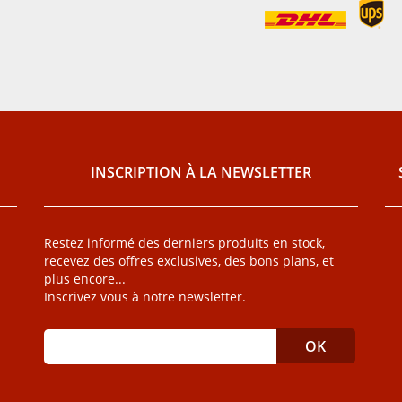
INSCRIPTION À LA NEWSLETTER
Restez informé des derniers produits en stock,
recevez des offres exclusives, des bons plans, et
plus encore...
Inscrivez vous à notre newsletter.