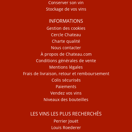
Conserver son vin
Stockage de vos vins
INFORMATIONS
Gestion des cookies
Cercle Chateau
Charte qualité
Nous contacter
À propos de Chateau.com
Conditions générales de vente
Mentions légales
Frais de livraison, retour et remboursement
Colis sécurisés
Paiements
Vendez vos vins
Niveaux des bouteilles
LES VINS LES PLUS RECHERCHÉS
Perrier Jouët
Louis Roederer