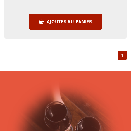
AJOUTER AU PANIER
1