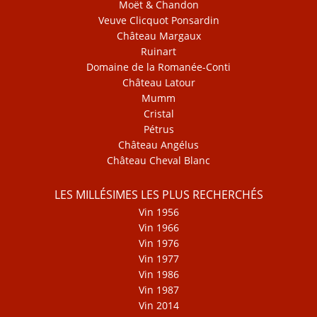
Moët & Chandon
Veuve Clicquot Ponsardin
Château Margaux
Ruinart
Domaine de la Romanée-Conti
Château Latour
Mumm
Cristal
Pétrus
Château Angélus
Château Cheval Blanc
LES MILLÉSIMES LES PLUS RECHERCHÉS
Vin 1956
Vin 1966
Vin 1976
Vin 1977
Vin 1986
Vin 1987
Vin 2014