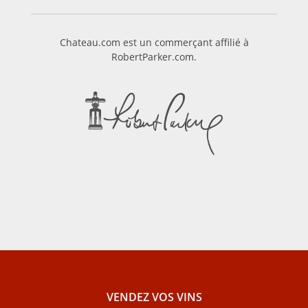
Chateau.com est un commerçant affilié à
RobertParker.com.
VENDEZ VOS VINS