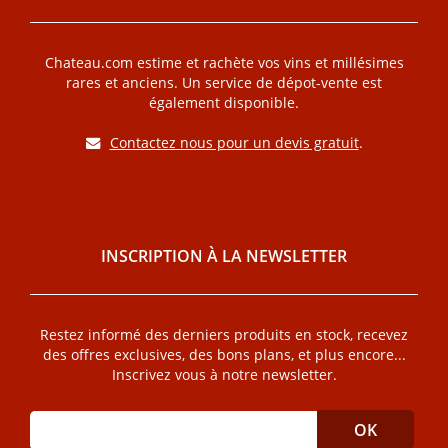
Chateau.com estime et rachète vos vins et millésimes
rares et anciens. Un service de dépot-vente est
également disponible.
Contactez nous pour un devis gratuit
.
INSCRIPTION À LA NEWSLETTER
Restez informé des derniers produits en stock, recevez
des offres exclusives, des bons plans, et plus encore...
Inscrivez vous à notre newsletter.