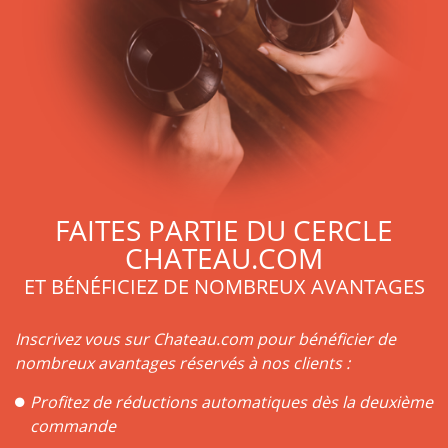
FAITES PARTIE DU CERCLE
CHATEAU.COM
ET BÉNÉFICIEZ DE NOMBREUX AVANTAGES
Inscrivez vous sur Chateau.com pour bénéficier de
nombreux avantages réservés à nos clients :
Profitez de réductions automatiques dès la deuxième
commande