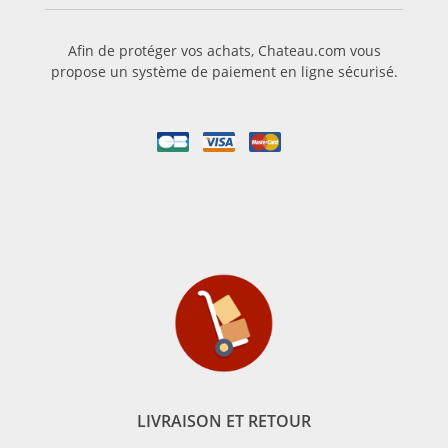
Afin de protéger vos achats, Chateau.com vous
propose un système de paiement en ligne sécurisé.
LIVRAISON ET RETOUR