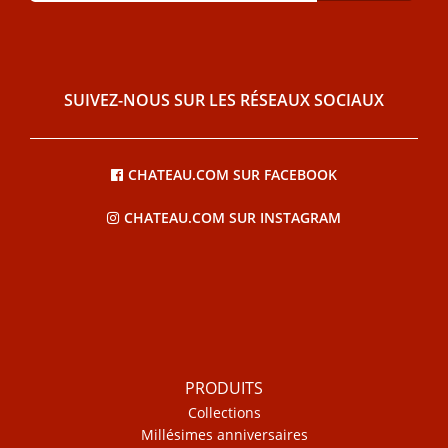
SUIVEZ-NOUS SUR LES RÉSEAUX SOCIAUX
CHATEAU.COM SUR FACEBOOK
CHATEAU.COM SUR INSTAGRAM
PRODUITS
Collections
Millésimes anniversaires