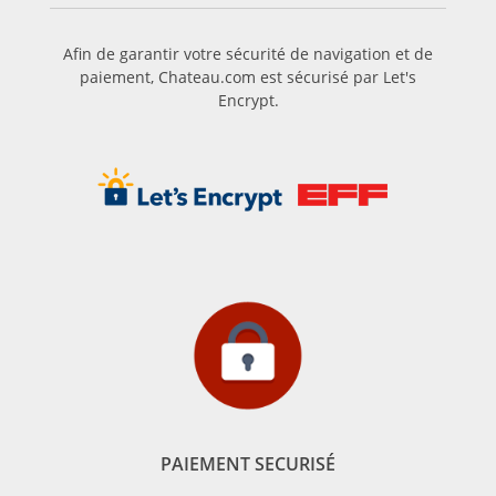
Afin de garantir votre sécurité de navigation et de
paiement, Chateau.com est sécurisé par Let's
Encrypt.
PAIEMENT SECURISÉ