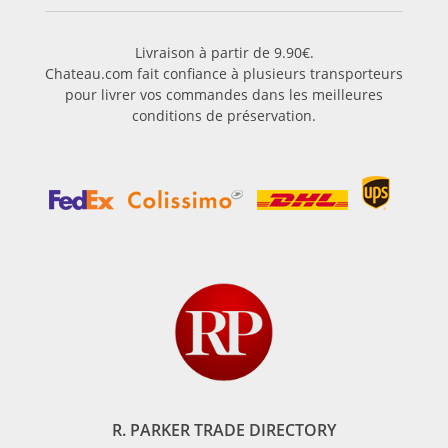
Livraison à partir de 9.90€.
Chateau.com fait confiance à plusieurs transporteurs
pour livrer vos commandes dans les meilleures
conditions de préservation.
R. PARKER TRADE DIRECTORY