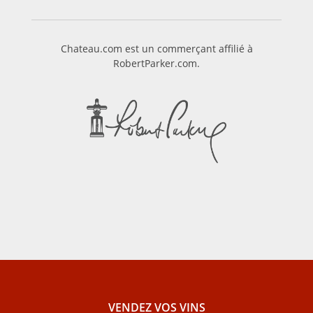
Chateau.com est un commerçant affilié à
RobertParker.com.
VENDEZ VOS VINS