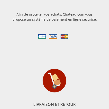
Afin de protéger vos achats, Chateau.com vous
propose un système de paiement en ligne sécurisé.
LIVRAISON ET RETOUR