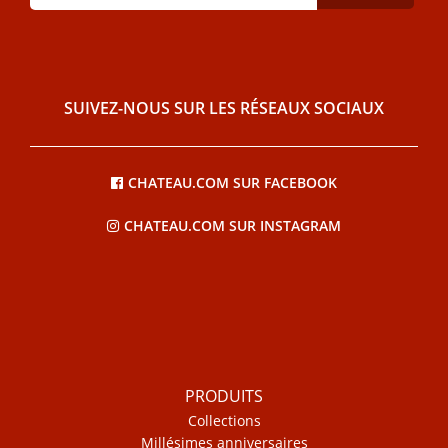
SUIVEZ-NOUS SUR LES RÉSEAUX SOCIAUX
CHATEAU.COM SUR FACEBOOK
CHATEAU.COM SUR INSTAGRAM
PRODUITS
Collections
Millésimes anniversaires