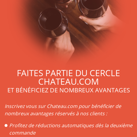
FAITES PARTIE DU CERCLE
CHATEAU.COM
ET BÉNÉFICIEZ DE NOMBREUX AVANTAGES
Inscrivez vous sur Chateau.com pour bénéficier de
nombreux avantages réservés à nos clients :
Profitez de réductions automatiques dès la deuxième
commande