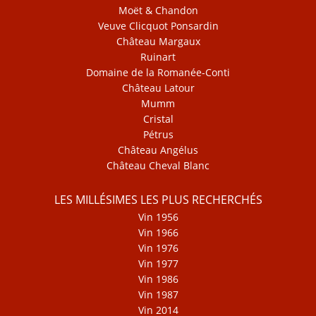
Moët & Chandon
Veuve Clicquot Ponsardin
Château Margaux
Ruinart
Domaine de la Romanée-Conti
Château Latour
Mumm
Cristal
Pétrus
Château Angélus
Château Cheval Blanc
LES MILLÉSIMES LES PLUS RECHERCHÉS
Vin 1956
Vin 1966
Vin 1976
Vin 1977
Vin 1986
Vin 1987
Vin 2014