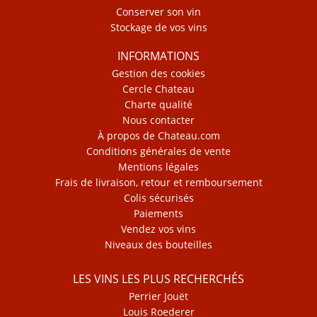
Conserver son vin
Stockage de vos vins
INFORMATIONS
Gestion des cookies
Cercle Chateau
Charte qualité
Nous contacter
À propos de Chateau.com
Conditions générales de vente
Mentions légales
Frais de livraison, retour et remboursement
Colis sécurisés
Paiements
Vendez vos vins
Niveaux des bouteilles
LES VINS LES PLUS RECHERCHÉS
Perrier Jouët
Louis Roederer