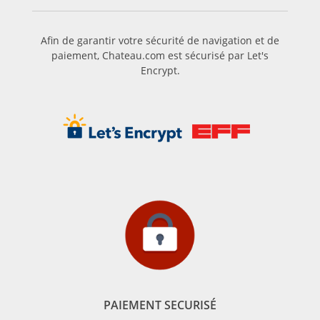
Afin de garantir votre sécurité de navigation et de
paiement, Chateau.com est sécurisé par Let's
Encrypt.
PAIEMENT SECURISÉ