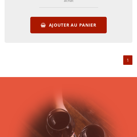
achat
AJOUTER AU PANIER
1