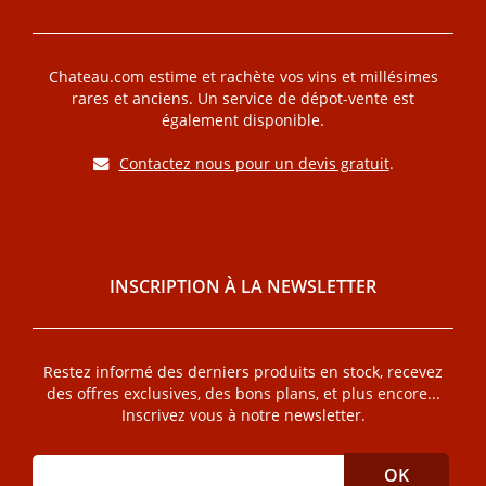
Chateau.com estime et rachète vos vins et millésimes
rares et anciens. Un service de dépot-vente est
également disponible.
Contactez nous pour un devis gratuit
.
INSCRIPTION À LA NEWSLETTER
Restez informé des derniers produits en stock, recevez
des offres exclusives, des bons plans, et plus encore...
Inscrivez vous à notre newsletter.