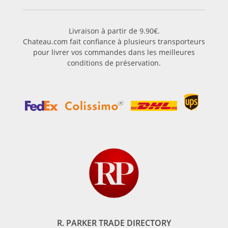
Livraison à partir de 9.90€.
Chateau.com fait confiance à plusieurs transporteurs
pour livrer vos commandes dans les meilleures
conditions de préservation.
R. PARKER TRADE DIRECTORY