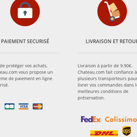
PAIEMENT SECURISÉ
LIVRAISON ET RETOU
 de protéger vos achats,
Livraison à partir de 9.90€.
eau.com vous propose un
Chateau.com fait confiance à
ème de paiement en ligne
plusieurs transporteurs pou
risé.
livrer vos commandes dans l
meilleures conditions de
préservation.