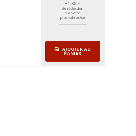
+1
.38
€
de réduction
sur votre
prochain achat
AJOUTER AU
PANIER