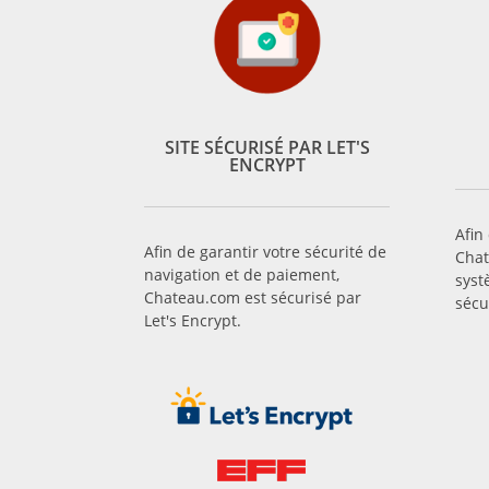
SITE SÉCURISÉ PAR LET'S
ENCRYPT
Afin
Afin de garantir votre sécurité de
Chat
navigation et de paiement,
syst
Chateau.com est sécurisé par
sécu
Let's Encrypt.