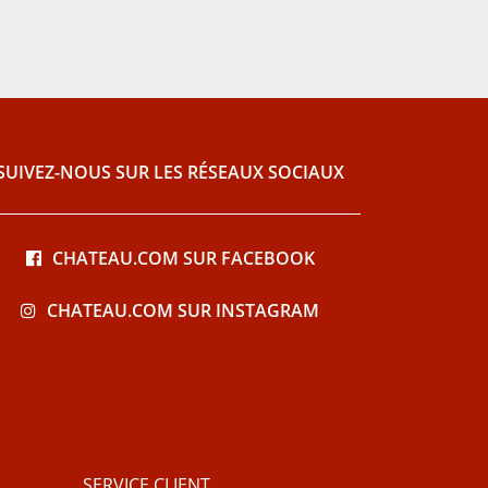
SUIVEZ-NOUS SUR LES RÉSEAUX SOCIAUX
CHATEAU.COM SUR FACEBOOK
CHATEAU.COM SUR INSTAGRAM
SERVICE CLIENT