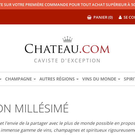
TE SUR VOTRE PREMIÈRE COMMANDE POUR TOUT ACHAT SUPÉRIEUR À 50
PANIER (0)
SE CO
CAVISTE D'EXCEPTION
CHAMPAGNE
AUTRES RÉGIONS
VINS DU MONDE
SPIR
ON MILLÉSIMÉ
 l'envie de la partager avec le plus de monde possible en proposan
e immense gamme de vins, champagnes et spiritueux rigoureuseme