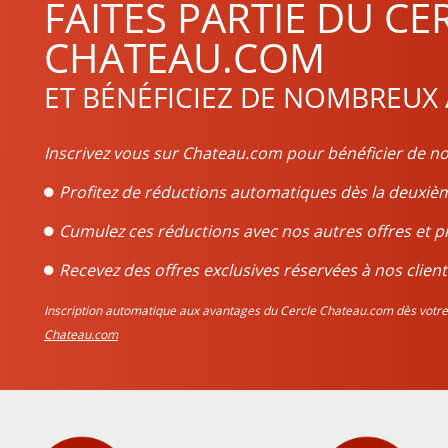
FAITES PARTIE DU CE
CHATEAU.COM
ET BÉNÉFICIEZ DE NOMBREUX
Inscrivez vous sur Chateau.com pour bénéficier de no
Profitez de réductions automatiques dès la deux
Cumulez ces réductions avec nos autres offres et p
Recevez des offres exclusives réservées à nos client
Inscription automatique aux avantages du Cercle Chateau.com dès vo
Chateau.com