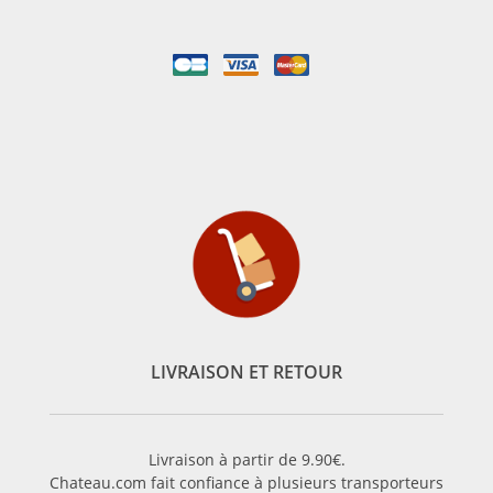
LIVRAISON ET RETOUR
Livraison à partir de 9.90€.
Chateau.com fait confiance à plusieurs transporteurs