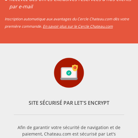
par e-mail
Inscription automatique aux avantages du Cercle Chateau.com dès votre
première commande.
En savoir plus sur le Cercle Chateau.com
SITE SÉCURISÉ PAR LET'S ENCRYPT
Afin de garantir votre sécurité de navigation et de
paiement, Chateau.com est sécurisé par Let's