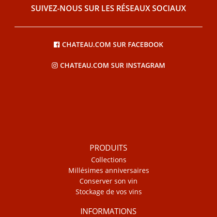
SUIVEZ-NOUS SUR LES RÉSEAUX SOCIAUX
CHATEAU.COM SUR FACEBOOK
CHATEAU.COM SUR INSTAGRAM
PRODUITS
Collections
Millésimes anniversaires
Conserver son vin
Stockage de vos vins
INFORMATIONS