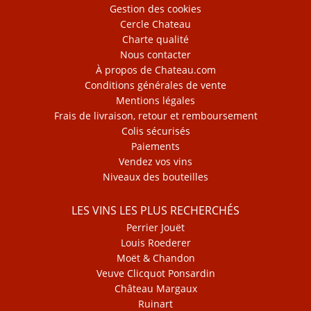
Gestion des cookies
Cercle Chateau
Charte qualité
Nous contacter
À propos de Chateau.com
Conditions générales de vente
Mentions légales
Frais de livraison, retour et remboursement
Colis sécurisés
Paiements
Vendez vos vins
Niveaux des bouteilles
LES VINS LES PLUS RECHERCHÉS
Perrier Jouët
Louis Roederer
Moët & Chandon
Veuve Clicquot Ponsardin
Château Margaux
Ruinart