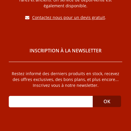
également disponible.
Contactez nous pour un devis gratuit
.
INSCRIPTION À LA NEWSLETTER
Restez informé des derniers produits en stock, recevez
des offres exclusives, des bons plans, et plus encore...
Inscrivez vous à notre newsletter.