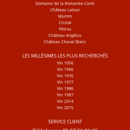
Domaine de la Romanée-Conti
Château Latour
Mumm
Cristal
Pétrus
Château Angélus
Château Cheval Blanc
LES MILLÉSIMES LES PLUS RECHERCHÉS
Vin 1956
Vin 1966
Vin 1976
Vin 1977
Vin 1986
Vin 1987
Vin 2014
Vin 2015
SERVICE CLIENT