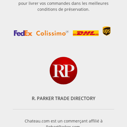
pour livrer vos commandes dans les meilleures
conditions de préservation.
R. PARKER TRADE DIRECTORY
Chateau.com est un commerçant affilié à
RobertParker.com.