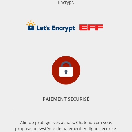
Encrypt.
PAIEMENT SECURISÉ
Afin de protéger vos achats, Chateau.com vous
propose un système de paiement en ligne sécurisé.