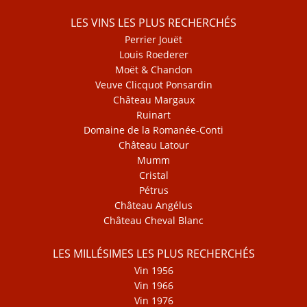
LES VINS LES PLUS RECHERCHÉS
Perrier Jouët
Louis Roederer
Moët & Chandon
Veuve Clicquot Ponsardin
Château Margaux
Ruinart
Domaine de la Romanée-Conti
Château Latour
Mumm
Cristal
Pétrus
Château Angélus
Château Cheval Blanc
LES MILLÉSIMES LES PLUS RECHERCHÉS
Vin 1956
Vin 1966
Vin 1976