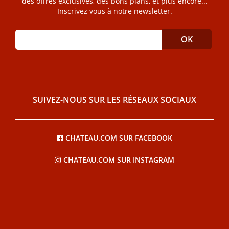
des offres exclusives, des bons plans, et plus encore...
Inscrivez vous à notre newsletter.
SUIVEZ-NOUS SUR LES RÉSEAUX SOCIAUX
CHATEAU.COM SUR FACEBOOK
CHATEAU.COM SUR INSTAGRAM