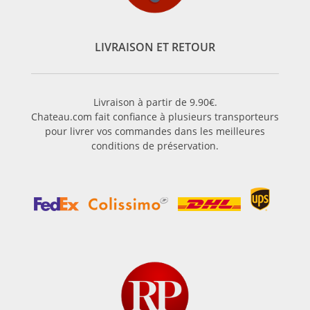
LIVRAISON ET RETOUR
Livraison à partir de 9.90€.
Chateau.com fait confiance à plusieurs transporteurs
pour livrer vos commandes dans les meilleures
conditions de préservation.