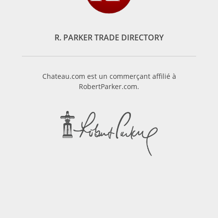
R. PARKER TRADE DIRECTORY
Chateau.com est un commerçant affilié à
RobertParker.com.