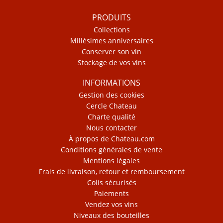
PRODUITS
Collections
Millésimes anniversaires
Conserver son vin
Stockage de vos vins
INFORMATIONS
Gestion des cookies
Cercle Chateau
Charte qualité
Nous contacter
À propos de Chateau.com
Conditions générales de vente
Mentions légales
Frais de livraison, retour et remboursement
Colis sécurisés
Paiements
Vendez vos vins
Niveaux des bouteilles