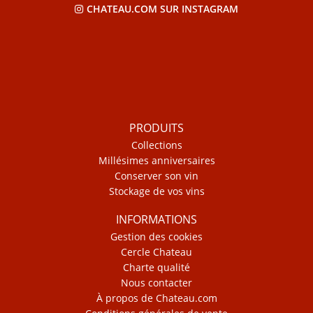
CHATEAU.COM SUR INSTAGRAM
PRODUITS
Collections
Millésimes anniversaires
Conserver son vin
Stockage de vos vins
INFORMATIONS
Gestion des cookies
Cercle Chateau
Charte qualité
Nous contacter
À propos de Chateau.com