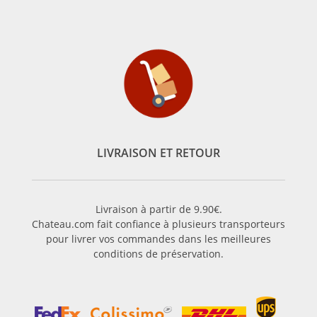
LIVRAISON ET RETOUR
Livraison à partir de 9.90€.
Chateau.com fait confiance à plusieurs transporteurs
pour livrer vos commandes dans les meilleures
conditions de préservation.