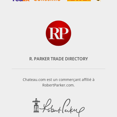
R. PARKER TRADE DIRECTORY
Chateau.com est un commerçant affilié à
RobertParker.com.