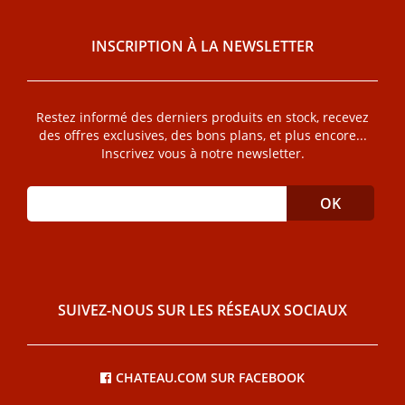
INSCRIPTION À LA NEWSLETTER
Restez informé des derniers produits en stock, recevez
des offres exclusives, des bons plans, et plus encore...
Inscrivez vous à notre newsletter.
SUIVEZ-NOUS SUR LES RÉSEAUX SOCIAUX
CHATEAU.COM SUR FACEBOOK