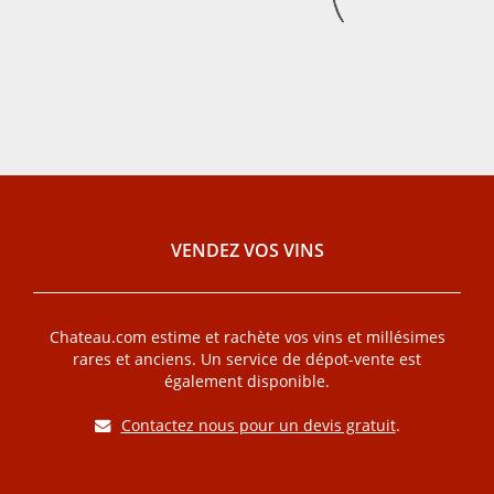
VENDEZ VOS VINS
Chateau.com estime et rachète vos vins et millésimes
rares et anciens. Un service de dépot-vente est
également disponible.
Contactez nous pour un devis gratuit
.