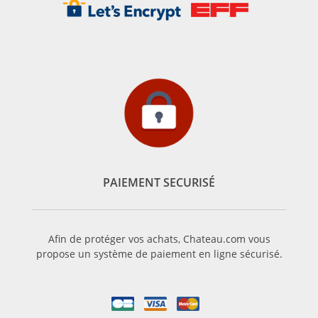
PAIEMENT SECURISÉ
Afin de protéger vos achats, Chateau.com vous
propose un système de paiement en ligne sécurisé.