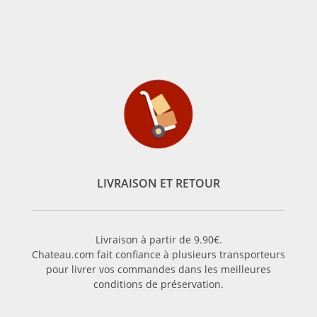
LIVRAISON ET RETOUR
Livraison à partir de 9.90€.
Chateau.com fait confiance à plusieurs transporteurs
pour livrer vos commandes dans les meilleures
conditions de préservation.