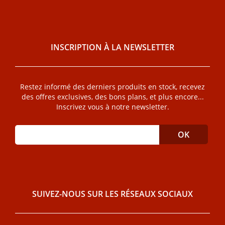
INSCRIPTION À LA NEWSLETTER
Restez informé des derniers produits en stock, recevez
des offres exclusives, des bons plans, et plus encore...
Inscrivez vous à notre newsletter.
SUIVEZ-NOUS SUR LES RÉSEAUX SOCIAUX