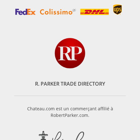
R. PARKER TRADE DIRECTORY
Chateau.com est un commerçant affilié à
RobertParker.com.