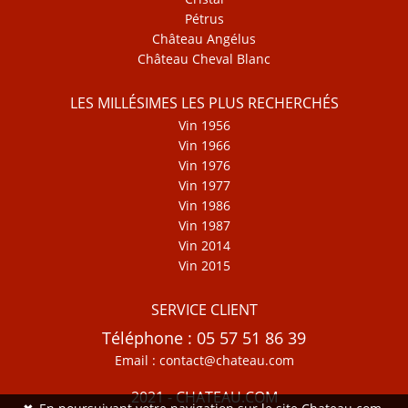
Pétrus
Château Angélus
Château Cheval Blanc
LES MILLÉSIMES LES PLUS RECHERCHÉS
Vin 1956
Vin 1966
Vin 1976
Vin 1977
Vin 1986
Vin 1987
Vin 2014
Vin 2015
SERVICE CLIENT
Téléphone : 05 57 51 86 39
Email : contact@chateau.com
2021 - CHATEAU.COM