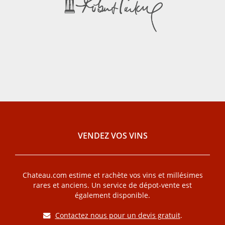
VENDEZ VOS VINS
Chateau.com estime et rachète vos vins et millésimes
rares et anciens. Un service de dépot-vente est
également disponible.
Contactez nous pour un devis gratuit
.