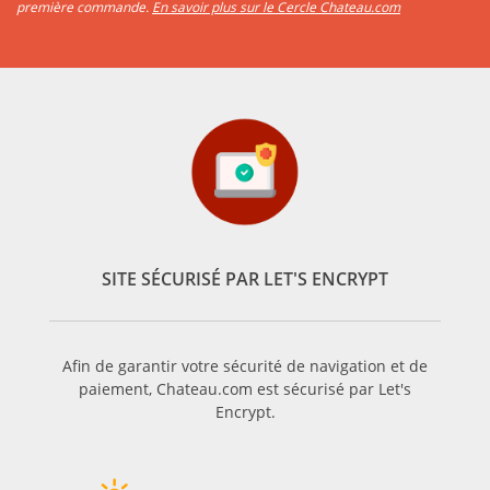
première commande.
En savoir plus sur le Cercle Chateau.com
SITE SÉCURISÉ PAR LET'S ENCRYPT
Afin de garantir votre sécurité de navigation et de
paiement, Chateau.com est sécurisé par Let's
Encrypt.