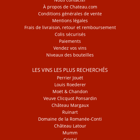
À propos de Chateau.com
Conditions générales de vente
Mentions légales
Frais de livraison, retour et remboursement
Colis sécurisés
Paiements
Vendez vos vins
Niveaux des bouteilles
LES VINS LES PLUS RECHERCHÉS
Perrier Jouët
Louis Roederer
Moët & Chandon
Veuve Clicquot Ponsardin
Château Margaux
Ruinart
Domaine de la Romanée-Conti
Château Latour
Mumm
Cristal