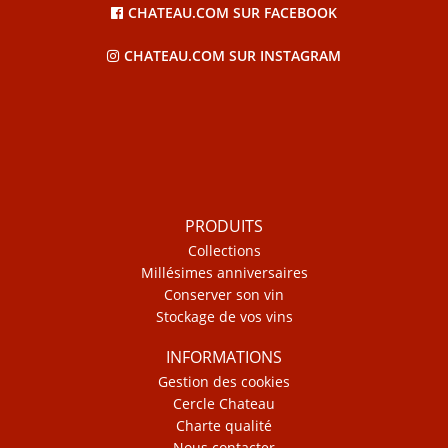
CHATEAU.COM SUR FACEBOOK
CHATEAU.COM SUR INSTAGRAM
PRODUITS
Collections
Millésimes anniversaires
Conserver son vin
Stockage de vos vins
INFORMATIONS
Gestion des cookies
Cercle Chateau
Charte qualité
Nous contacter