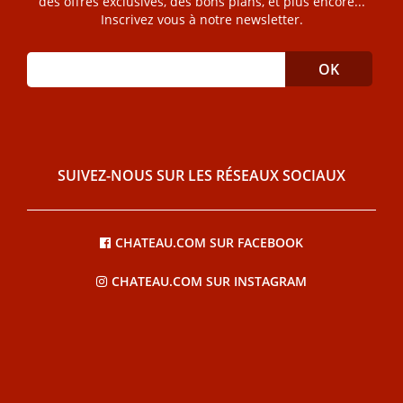
des offres exclusives, des bons plans, et plus encore...
Inscrivez vous à notre newsletter.
SUIVEZ-NOUS SUR LES RÉSEAUX SOCIAUX
CHATEAU.COM SUR FACEBOOK
CHATEAU.COM SUR INSTAGRAM