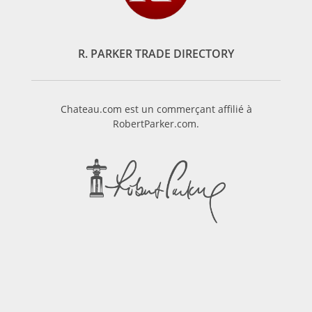
R. PARKER TRADE DIRECTORY
Chateau.com est un commerçant affilié à
RobertParker.com.