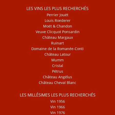
LES VINS LES PLUS RECHERCHÉS
Perrier Jouët
Louis Roederer
Moët & Chandon
Veuve Clicquot Ponsardin
Château Margaux
Ruinart
Domaine de la Romanée-Conti
Château Latour
Mumm
Cristal
Pétrus
Château Angélus
Château Cheval Blanc
LES MILLÉSIMES LES PLUS RECHERCHÉS
Vin 1956
Vin 1966
Vin 1976