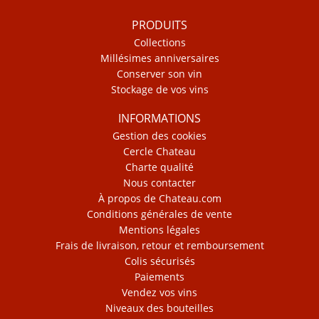
PRODUITS
Collections
Millésimes anniversaires
Conserver son vin
Stockage de vos vins
INFORMATIONS
Gestion des cookies
Cercle Chateau
Charte qualité
Nous contacter
À propos de Chateau.com
Conditions générales de vente
Mentions légales
Frais de livraison, retour et remboursement
Colis sécurisés
Paiements
Vendez vos vins
Niveaux des bouteilles