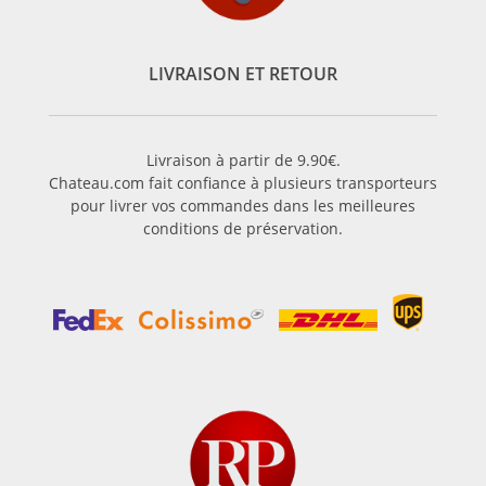
LIVRAISON ET RETOUR
Livraison à partir de 9.90€.
Chateau.com fait confiance à plusieurs transporteurs
pour livrer vos commandes dans les meilleures
conditions de préservation.