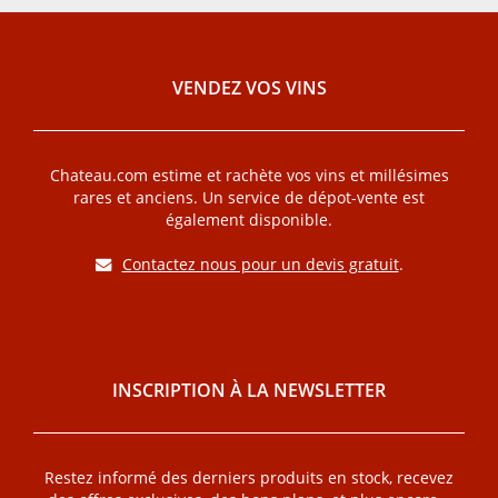
VENDEZ VOS VINS
Chateau.com estime et rachète vos vins et millésimes
rares et anciens. Un service de dépot-vente est
également disponible.
Contactez nous pour un devis gratuit
.
INSCRIPTION À LA NEWSLETTER
Restez informé des derniers produits en stock, recevez