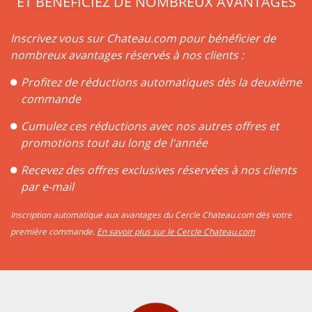
ET BÉNÉFICIEZ DE NOMBREUX AVANTAGES
Inscrivez vous sur Chateau.com pour bénéficier de
nombreux avantages réservés à nos clients :
Profitez de réductions automatiques dès la deuxième
commande
Cumulez ces réductions avec nos autres offres et
promotions tout au long de l'année
Recevez des offres exclusives réservées à nos clients
par e-mail
Inscription automatique aux avantages du Cercle Chateau.com dès votre
première commande.
En savoir plus sur le Cercle Chateau.com