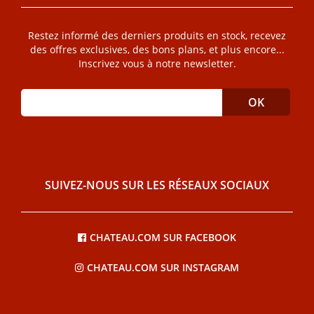
Restez informé des derniers produits en stock, recevez
des offres exclusives, des bons plans, et plus encore...
Inscrivez vous à notre newsletter.
SUIVEZ-NOUS SUR LES RÉSEAUX SOCIAUX
CHATEAU.COM SUR FACEBOOK
CHATEAU.COM SUR INSTAGRAM