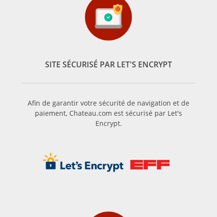
SITE SÉCURISÉ PAR LET'S ENCRYPT
Afin de garantir votre sécurité de navigation et de
paiement, Chateau.com est sécurisé par Let's
Encrypt.