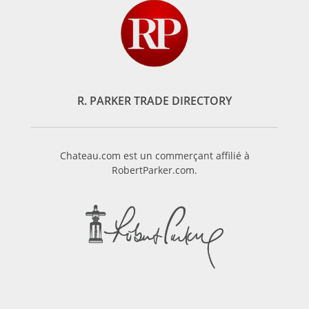
R. PARKER TRADE DIRECTORY
Chateau.com est un commerçant affilié à
RobertParker.com.