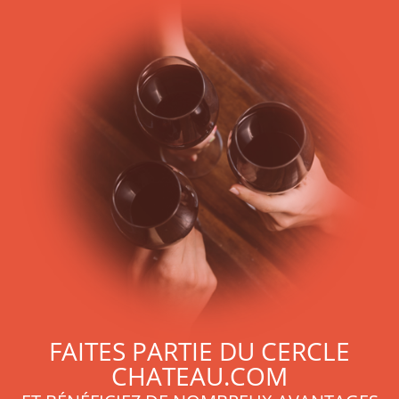
FAITES PARTIE DU CERCLE
CHATEAU.COM