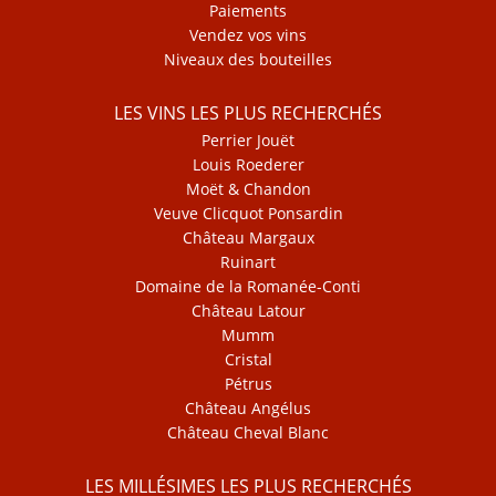
Paiements
Vendez vos vins
Niveaux des bouteilles
LES VINS LES PLUS RECHERCHÉS
Perrier Jouët
Louis Roederer
Moët & Chandon
Veuve Clicquot Ponsardin
Château Margaux
Ruinart
Domaine de la Romanée-Conti
Château Latour
Mumm
Cristal
Pétrus
Château Angélus
Château Cheval Blanc
LES MILLÉSIMES LES PLUS RECHERCHÉS