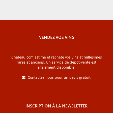
VENDEZ VOS VINS
Chateau.com estime et rachète vos vins et millésimes
rares et anciens. Un service de dépot-vente est
également disponible.
Contactez nous pour un devis gratuit
.
INSCRIPTION À LA NEWSLETTER