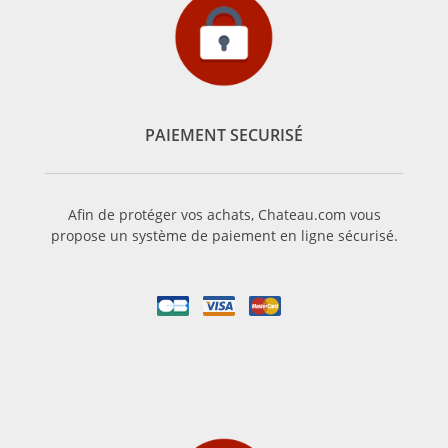
PAIEMENT SECURISÉ
Afin de protéger vos achats, Chateau.com vous
propose un système de paiement en ligne sécurisé.