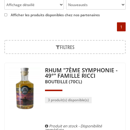
Afficher les produits disponibles chez nos partenaires
1
FILTRES
RHUM "7ÈME SYMPHONIE -
49°" FAMILLE RICCI
BOUTEILLE (70CL)
3 produit(s) disponible(s)
Produit en stock - Disponibilité
immédiate