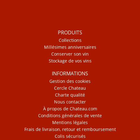
PRODUITS
Collections
Millésimes anniversaires
Conserver son vin
Stockage de vos vins
INFORMATIONS
Gestion des cookies
Cercle Chateau
Charte qualité
Nous contacter
À propos de Chateau.com
Conditions générales de vente
Mentions légales
Frais de livraison, retour et remboursement
Colis sécurisés