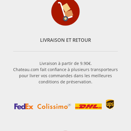
LIVRAISON ET RETOUR
Livraison à partir de 9.90€.
Chateau.com fait confiance à plusieurs transporteurs
pour livrer vos commandes dans les meilleures
conditions de préservation.